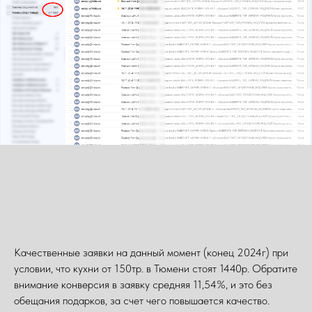
Качественные заявки на данный момент (конец 2024г) при
условии, что кухни от 150тр. в Тюмени стоят 1440р. Обратите
внимание конверсия в заявку средняя 11,54%, и это без
обещания подарков, за счет чего повышается качество.