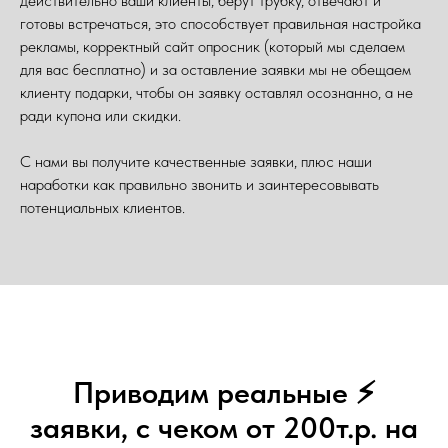
действительно ваши клиенты, берут трубку, отвечают и
готовы встречаться, это способствует правильная настройка
рекламы, корректный сайт опросник (который мы сделаем
для вас бесплатно) и за оставление заявки мы не обещаем
клиенту подарки, чтобы он заявку оставлял осознанно, а не
ради купона или скидки.
С нами вы получите качественные заявки, плюс наши
наработки как правильно звонить и заинтересовывать
потенциальных клиентов.
Приводим реальные ⚡
заявки, с чеком от 200т.р. на