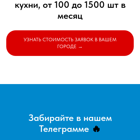
кухни, от 100 до 1500 шт в
месяц
УЗНАТЬ СТОИМОСТЬ ЗАЯВОК В ВАШЕМ
ГОРОДЕ →
Забирайте в нашем
Телеграмме
🔥