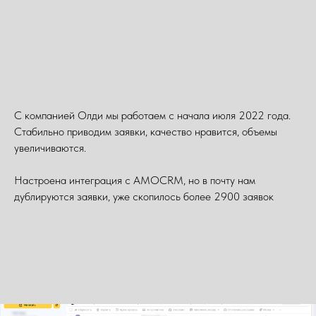
С компанией Олди мы работаем с начала июля 2022 года.
Стабильно приводим заявки, качество нравится, объемы
увеличиваются.
Настроена интеграция с AMOCRM, но в почту нам
дублируются заявки, уже скопилось более 2900 заявок