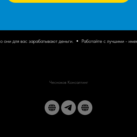
они для вас зарабатывают деньги.
Работайте с лучшими - именн
Чесноков Консалтинг