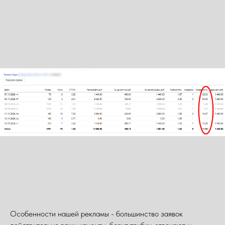
Особенности нашей рекламы - большинство заявок