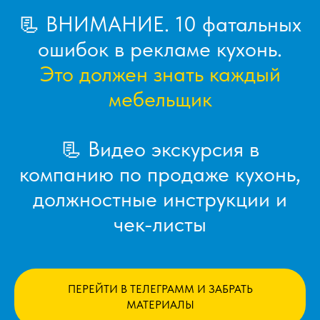
📃 ВНИМАНИЕ. 10 фатальных
ошибок в рекламе кухонь.
Это должен знать каждый
мебельщик
📃 Видео экскурсия в
компанию по продаже кухонь,
должностные инструкции и
чек-листы
ПЕРЕЙТИ В ТЕЛЕГРАММ И ЗАБРАТЬ
МАТЕРИАЛЫ