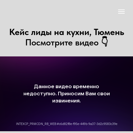
Кейс лиды на кухни, Тюмень
Посмотрите видео 👇