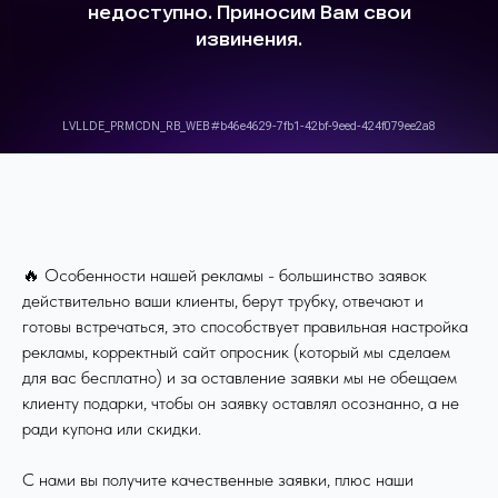
🔥 Особенности нашей рекламы - большинство заявок
действительно ваши клиенты, берут трубку, отвечают и
готовы встречаться, это способствует правильная настройка
рекламы, корректный сайт опросник (который мы сделаем
для вас бесплатно) и за оставление заявки мы не обещаем
клиенту подарки, чтобы он заявку оставлял осознанно, а не
ради купона или скидки.
С нами вы получите качественные заявки, плюс наши