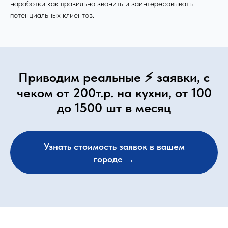
наработки как правильно звонить и заинтересовывать
потенциальных клиентов.
Приводим реальные ⚡ заявки, с
чеком от 200т.р. на кухни, от 100
до 1500 шт в месяц
Узнать стоимость заявок в вашем
городе →