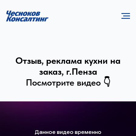
Отзыв, реклама кухни на
заказ, г.Пенза
Посмотрите видео 👇