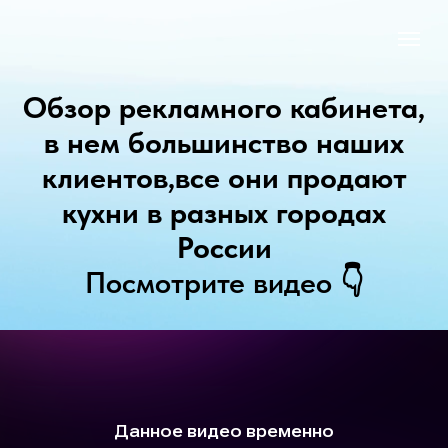
Обзор рекламного кабинета,
в нем большинство наших
клиентов,все они продают
кухни в разных городах
России
Посмотрите видео 👇