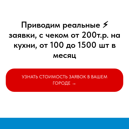
Приводим реальные ⚡
заявки, с чеком от 200т.р. на
кухни, от 100 до 1500 шт в
месяц
УЗНАТЬ СТОИМОСТЬ ЗАЯВОК В ВАШЕМ
ГОРОДЕ →