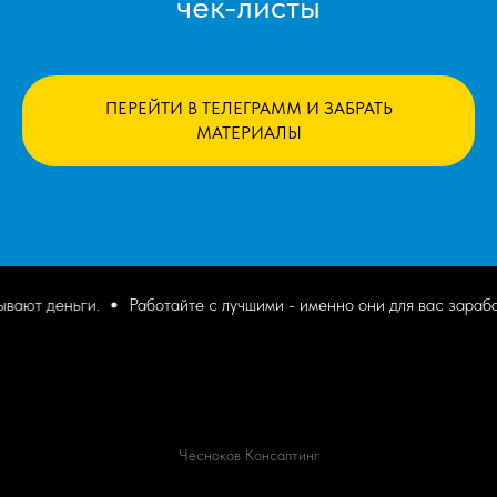
чек-листы
ПЕРЕЙТИ В ТЕЛЕГРАММ И ЗАБРАТЬ
МАТЕРИАЛЫ
ают деньги.
Работайте с лучшими - именно они для вас зарабат
Чесноков Консалтинг