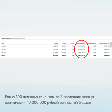
Ровно 100 активных клиентов, за 3 последних месяца
практически 40 000 000 рублей рекламный бюджет