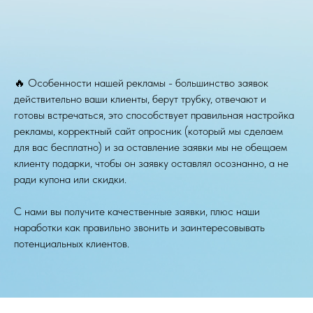
🔥 Особенности нашей рекламы - большинство заявок
действительно ваши клиенты, берут трубку, отвечают и
готовы встречаться, это способствует правильная настройка
рекламы, корректный сайт опросник (который мы сделаем
для вас бесплатно) и за оставление заявки мы не обещаем
клиенту подарки, чтобы он заявку оставлял осознанно, а не
ради купона или скидки.
С нами вы получите качественные заявки, плюс наши
наработки как правильно звонить и заинтересовывать
потенциальных клиентов.