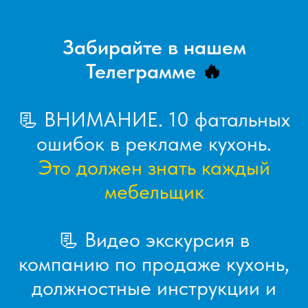
Забирайте в нашем
Телеграмме
🔥
📃 ВНИМАНИЕ. 10 фатальных
ошибок в рекламе кухонь.
Это должен знать каждый
мебельщик
📃 Видео экскурсия в
компанию по продаже кухонь,
должностные инструкции и